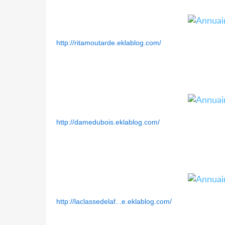
http://ritamoutarde.eklablog.com/
http://damedubois.eklablog.com/
http://laclassedelaf...e.eklablog.com/