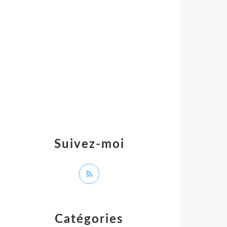
Suivez-moi
Catégories