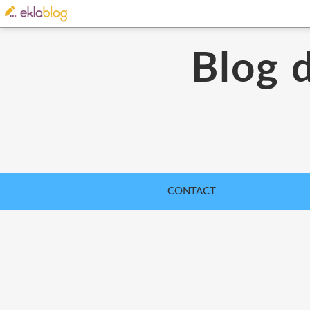
Blog 
CONTACT