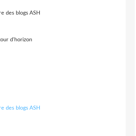
tour d'horizon