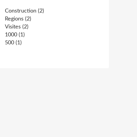
Construction
(2)
Regions
(2)
Visites
(2)
1000
(1)
500
(1)