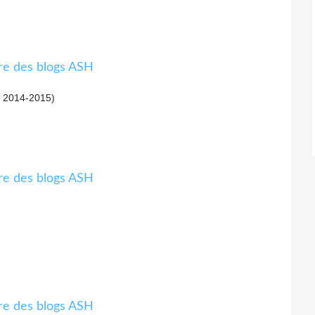
n 2014-2015)