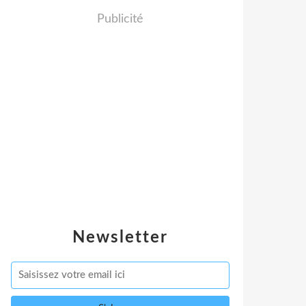
Publicité
Newsletter