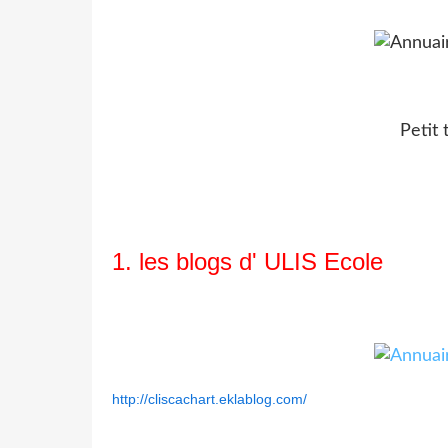
Petit 
1. les blogs d' ULIS Ecole
http://cliscachart.eklablog.com/