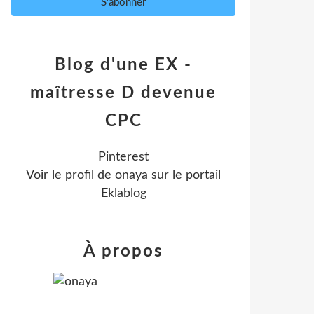
Blog d'une EX -
maîtresse D devenue
CPC
Pinterest
Voir le profil de
onaya
sur le portail
Eklablog
À propos