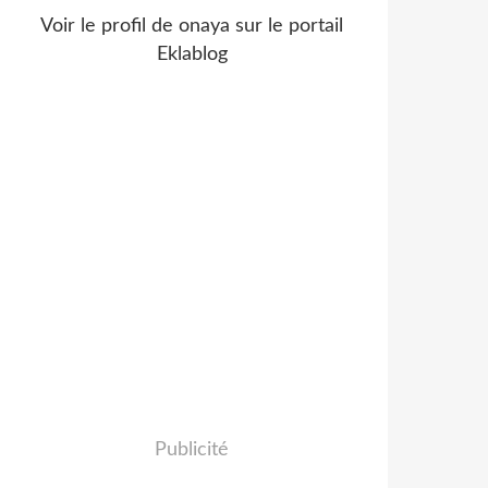
Voir le profil de
onaya
sur le portail
Eklablog
Publicité