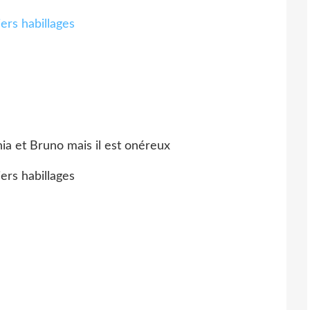
ania et Bruno mais il est onéreux