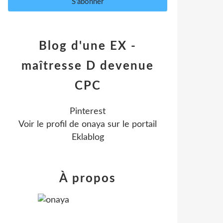
Blog d'une EX -
maîtresse D devenue
CPC
Pinterest
Voir le profil de
onaya
sur le portail
Eklablog
À propos