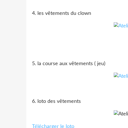
4. les vêtements du clown
5. la course aux vêtements ( jeu)
6. loto des vêtements
Télécharger le loto