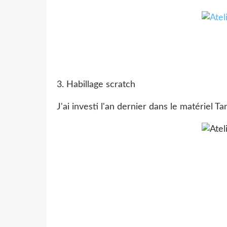
3. Habillage scratch
J'ai investi l'an dernier dans le matériel T