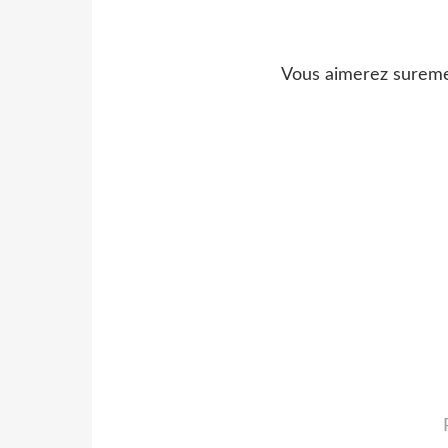
Vous aimerez suremen