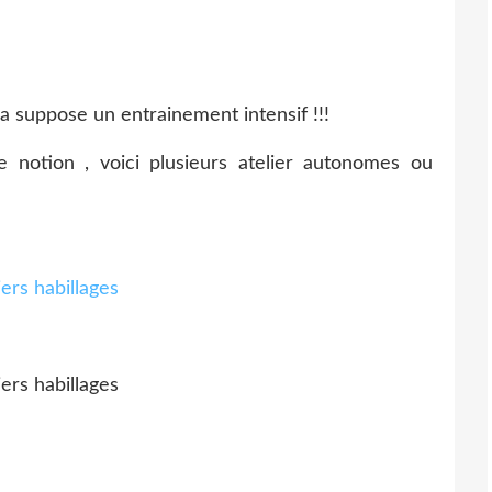
 suppose un entrainement intensif !!!
e notion , voici plusieurs atelier autonomes ou