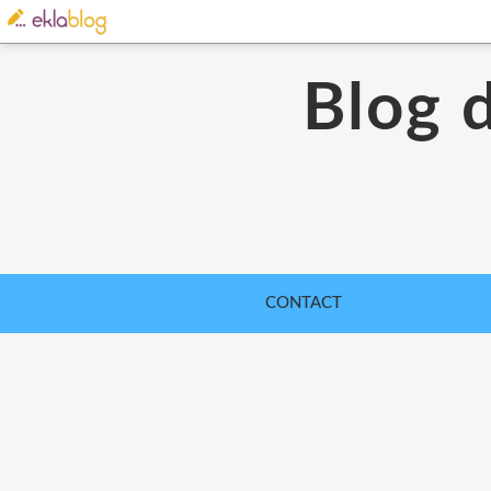
Blog 
CONTACT