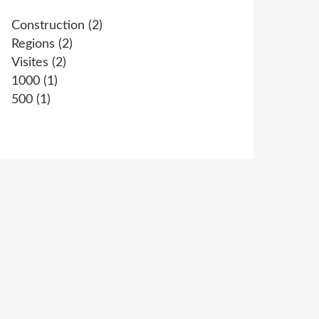
Construction
(2)
Regions
(2)
Visites
(2)
1000
(1)
500
(1)