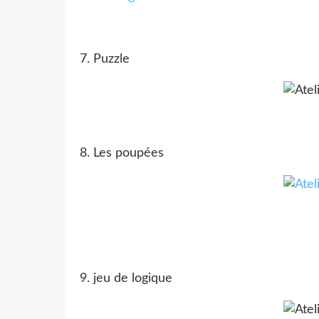
7. Puzzle
8. Les poupées
9. jeu de logique