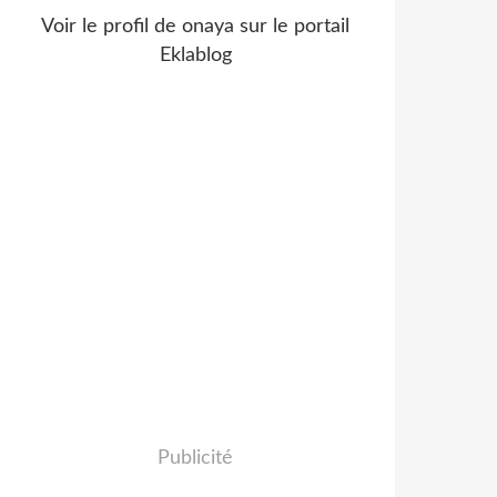
Voir le profil de
onaya
sur le portail
Eklablog
Publicité