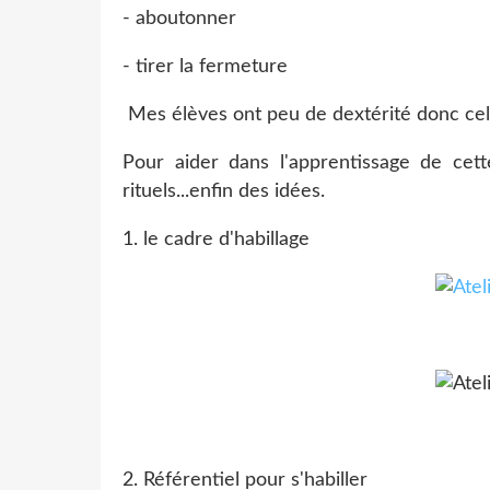
- aboutonner
- tirer la fermeture
Mes élèves ont peu de dextérité donc cela
Pour aider dans l'apprentissage de cett
rituels...enfin des idées.
1. le cadre d'habillage
2. Référentiel pour s'habiller