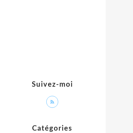
Suivez-moi
Catégories