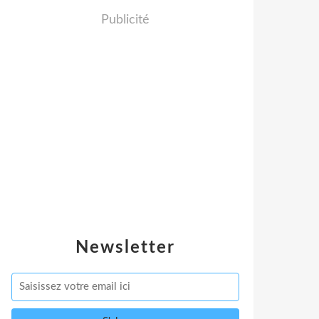
Publicité
Newsletter