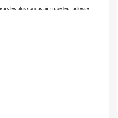
teurs les plus connus ainsi que leur adresse