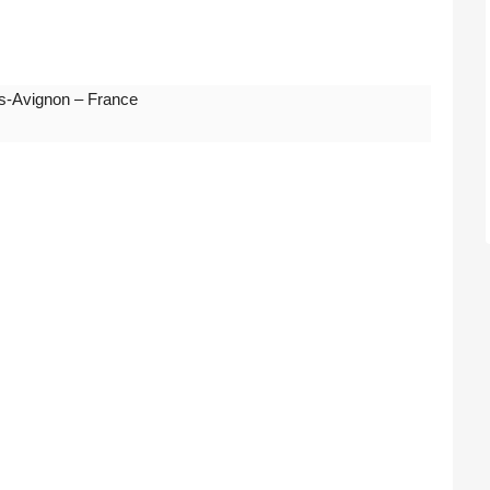
ès-Avignon – France