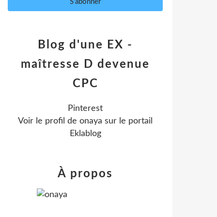
Blog d'une EX -
maîtresse D devenue
CPC
Pinterest
Voir le profil de
onaya
sur le portail
Eklablog
À propos