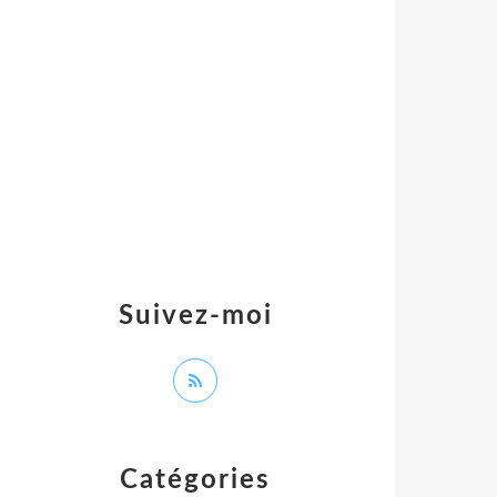
Suivez-moi
Catégories