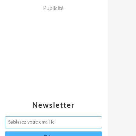
Publicité
Newsletter