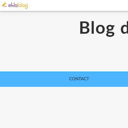
Blog 
CONTACT