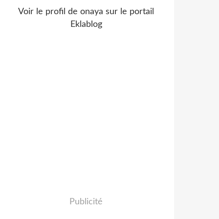
Voir le profil de
onaya
sur le portail
Eklablog
Publicité