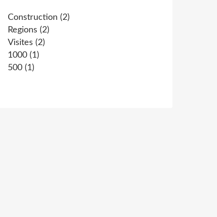
Construction
(2)
Regions
(2)
Visites
(2)
1000
(1)
500
(1)