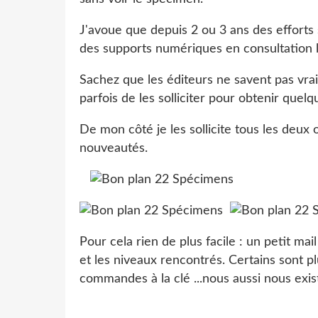
J'avoue que depuis 2 ou 3 ans des efforts 
des supports numériques en consultation l
Sachez que les éditeurs ne savent pas vraim
parfois de les solliciter pour obtenir que
De mon côté je les sollicite tous les deux 
nouveautés.
Pour cela rien de plus facile : un petit mai
et les niveaux rencontrés. Certains sont p
commandes à la clé ...nous aussi nous exist