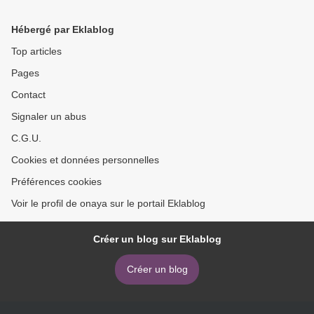
Hébergé par Eklablog
Top articles
Pages
Contact
Signaler un abus
C.G.U.
Cookies et données personnelles
Préférences cookies
Voir le profil de onaya sur le portail Eklablog
Créer un blog sur Eklablog
Créer un blog