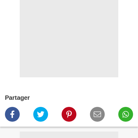
Partager