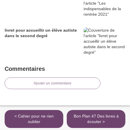
livret pour accueillir un élève autiste
dans le second degré
Commentaires
Ajouter un commentaire
< Cahier pour ne rien
Bon Plan 47 Des livres à
oublier
écouter >