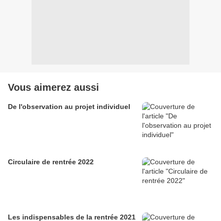
Vous aimerez aussi
De l'observation au projet individuel
Circulaire de rentrée 2022
Les indispensables de la rentrée 2021