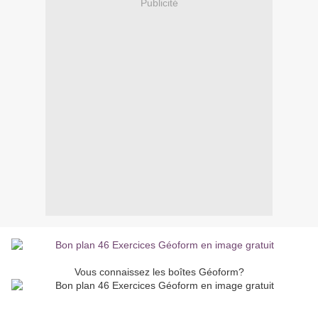
Publicité
Vous connaissez les boîtes Géoform?