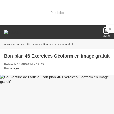
Publicité
MENU
Accueil
» Bon plan 46 Exercices Géoform en image gratuit
Bon plan 46 Exercices Géoform en image gratuit
Publié le 14/08/2014 à 12:42
Par
onaya