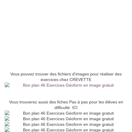
Vous pouvez trouver des fichiers d'images pour réaliser des
exercices chez CREVETTE
Vous trouverez aussi des fiches Pas à pas pour les élèves en
difficulté ICI