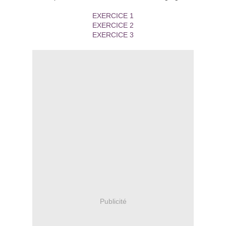
EXERCICE 1
EXERCICE 2
EXERCICE 3
Publicité