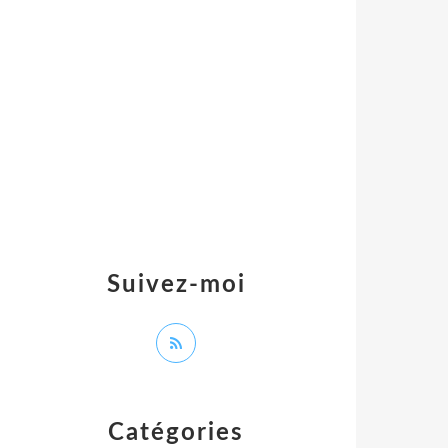
Suivez-moi
Catégories