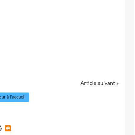
Article suivant »
ur à l'accueil