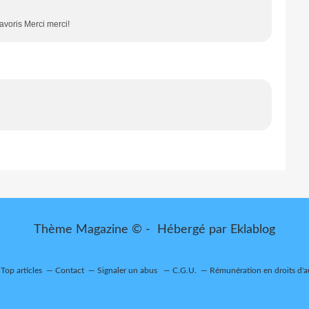
avoris Merci merci!
Thème Magazine © - Hébergé par
Eklablog
Top articles
Contact
Signaler un abus
C.G.U.
Rémunération en droits d'a