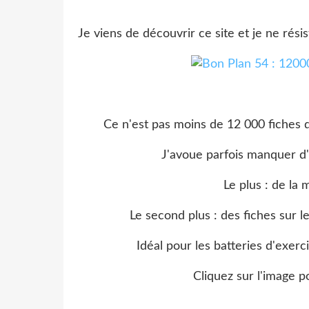
Je viens de découvrir ce site et je ne résis
Ce n'est pas moins de 12 000 fiches d
J'avoue parfois manquer d'i
Le plus : de la m
Le second plus : des fiches sur
Idéal pour les batteries d'exercic
Cliquez sur l'image p