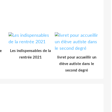
e
Les indispensables de la
rentrée 2021
livret pour accueillir un
élève autiste dans le
second degré