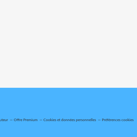
uteur
Offre Premium
Cookies et données personnelles
Préférences cookies