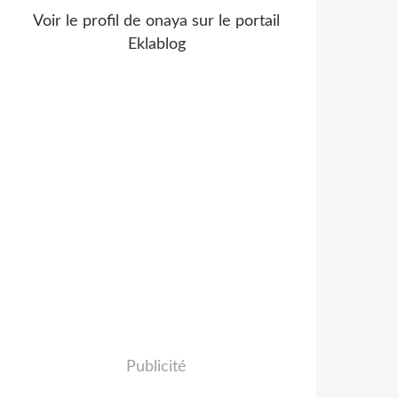
Voir le profil de
onaya
sur le portail
Eklablog
Publicité