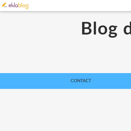
Blog 
CONTACT