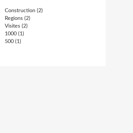
Construction
(2)
Regions
(2)
Visites
(2)
1000
(1)
500
(1)