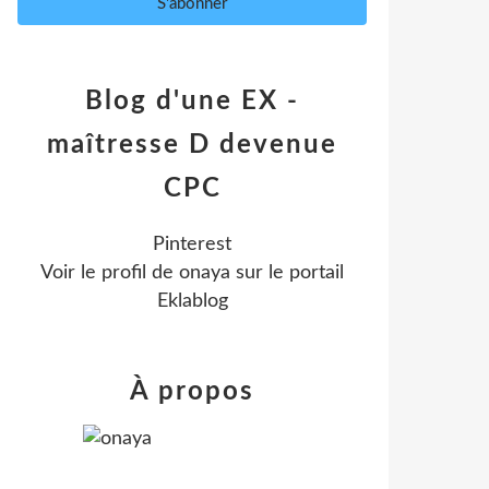
Blog d'une EX -
maîtresse D devenue
CPC
Pinterest
Voir le profil de
onaya
sur le portail
Eklablog
À propos