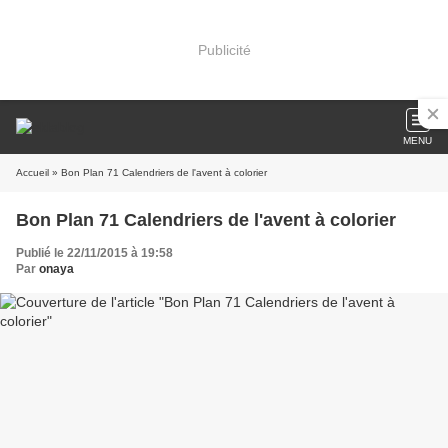
Publicité
MENU
Accueil
» Bon Plan 71 Calendriers de l'avent à colorier
Bon Plan 71 Calendriers de l'avent à colorier
Publié le 22/11/2015 à 19:58
Par
onaya