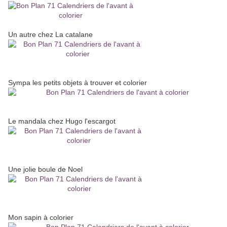
Un autre chez La catalane
Sympa les petits objets à trouver et colorier
Le mandala chez Hugo l'escargot
Une jolie boule de Noel
Mon sapin à colorier