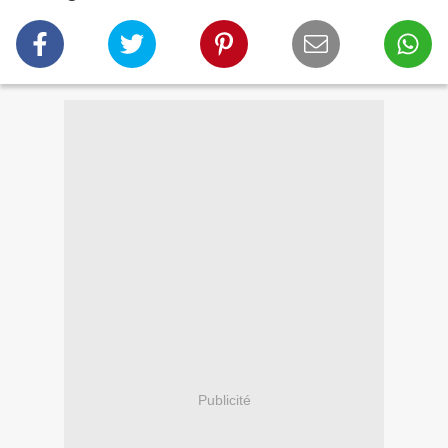
Publicité