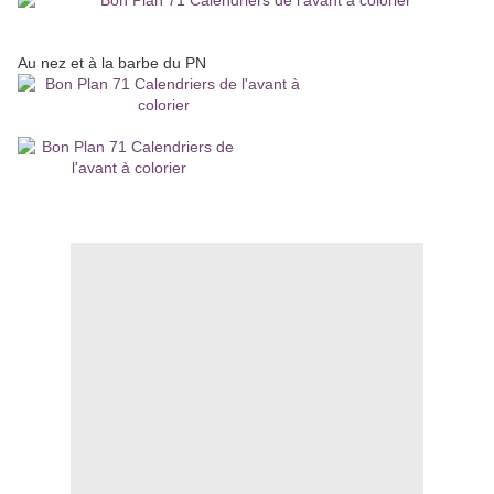
Au nez et à la barbe du PN