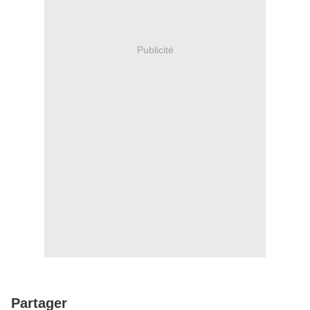
Publicité
Partager