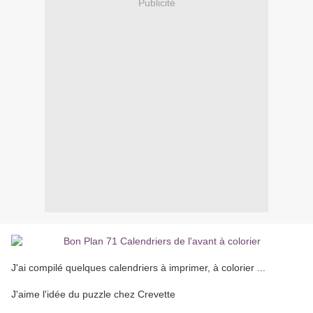
Publicité
J'ai compilé quelques calendriers à imprimer, à colorier ...
J'aime l'idée du puzzle chez Crevette