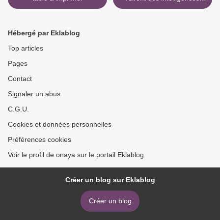
multiples >
Hébergé par Eklablog
Top articles
Pages
Contact
Signaler un abus
C.G.U.
Cookies et données personnelles
Préférences cookies
Voir le profil de onaya sur le portail Eklablog
Créer un blog sur Eklablog
Créer un blog