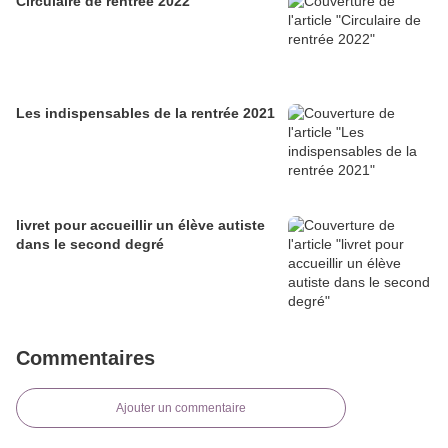
Circulaire de rentrée 2022
Les indispensables de la rentrée 2021
livret pour accueillir un élève autiste
dans le second degré
Commentaires
Ajouter un commentaire