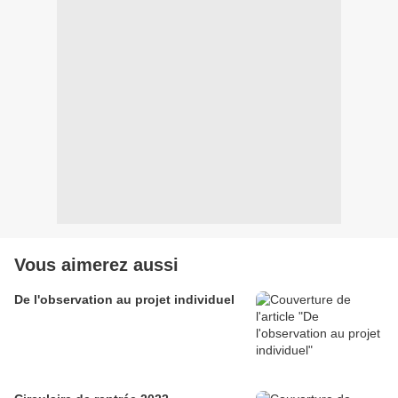
Vous aimerez aussi
De l'observation au projet individuel