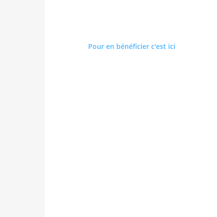
Pour en bénéficier c'est ici