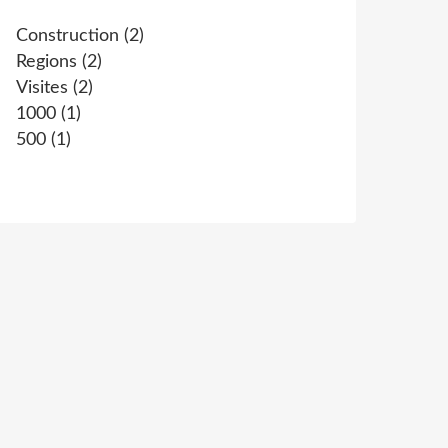
Construction
(2)
Regions
(2)
Visites
(2)
1000
(1)
500
(1)