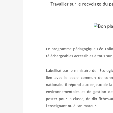
Travailler sur le recyclage du 
Le programme pédagogique Léo Folio 
téléchargeables accessibles à tous sur 
Labellisé par le ministère de l’Écolo
lien avec le socle commun de conn
nationale. Il répond aux enjeux de la
environnementales et de gestion de
poster pour la classe, de dix fiches-a
l’enseignant ou à l’animateur.