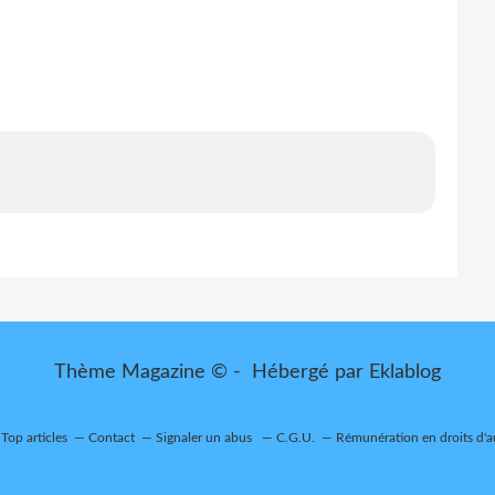
Thème Magazine © - Hébergé par
Eklablog
Top articles
Contact
Signaler un abus
C.G.U.
Rémunération en droits d'a