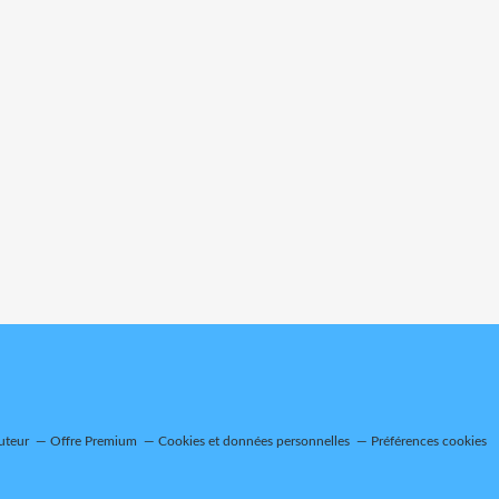
uteur
Offre Premium
Cookies et données personnelles
Préférences cookies