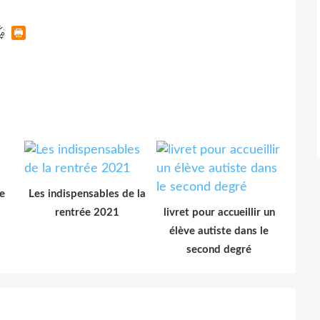
e
Les indispensables de la
rentrée 2021
livret pour accueillir un
élève autiste dans le
second degré