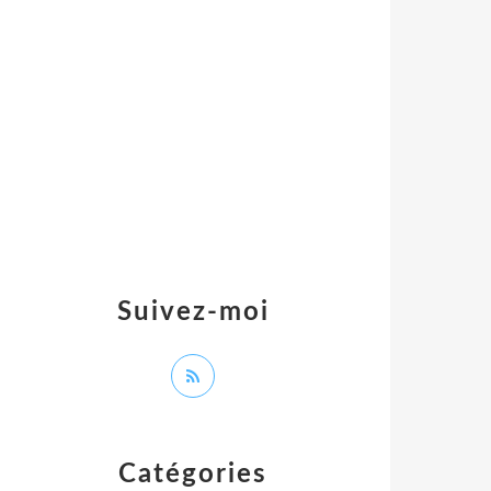
Suivez-moi
Catégories