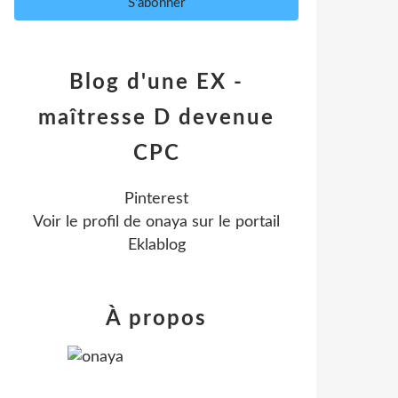
Blog d'une EX -
maîtresse D devenue
CPC
Pinterest
Voir le profil de
onaya
sur le portail
Eklablog
À propos