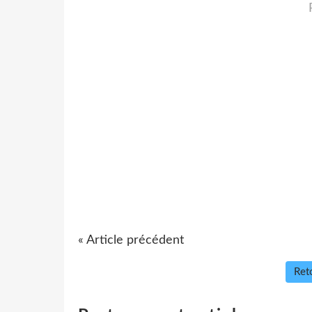
« Article précédent
Reto