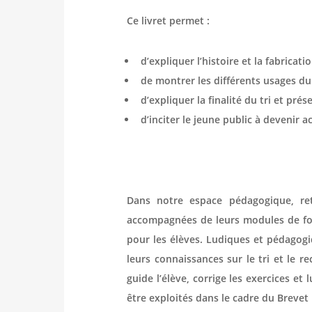
Ce livret permet :
d’expliquer l’histoire et la fabricat
de montrer les différents usages du
d’expliquer la finalité du tri et pré
d’inciter le jeune public à devenir a
Dans notre espace pédagogique, ret
accompagnées de leurs modules de for
pour les élèves. Ludiques et pédagog
leurs connaissances sur le tri et le r
guide l’élève, corrige les exercices et
être exploités dans le cadre du Brevet 