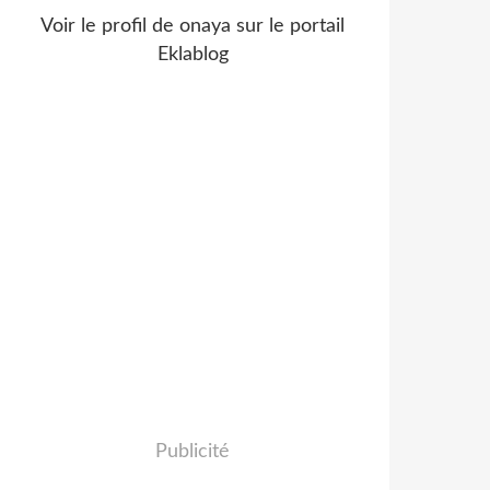
Voir le profil de
onaya
sur le portail
Eklablog
Publicité