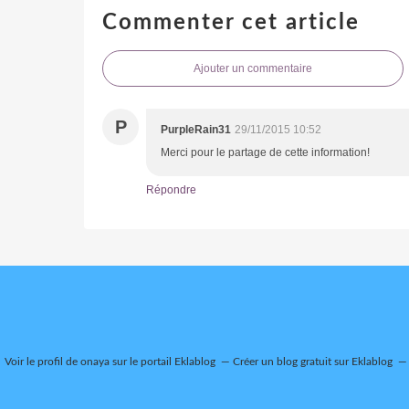
Commenter cet article
Ajouter un commentaire
P
PurpleRain31
29/11/2015 10:52
Merci pour le partage de cette information!
Répondre
Voir le profil de
onaya
sur le portail Eklablog
Créer un blog gratuit sur Eklablog