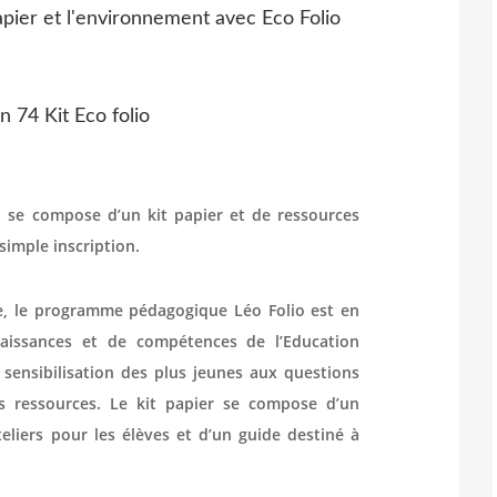
papier et l'environnement avec Eco Folio
se compose d’un kit papier et de ressources
simple inscription.
gie, le programme pédagogique Léo Folio est en
aissances et de compétences de l’Education
 sensibilisation des plus jeunes aux questions
s ressources. Le kit papier se compose d’un
teliers pour les élèves et d’un guide destiné à