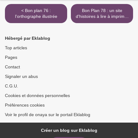
< Bon plan 76 :
Bon Plan 78 : un site
l'orthographe illustrée
d'histoires à lire à imprimer
à écouter >
Hébergé par Eklablog
Top articles
Pages
Contact
Signaler un abus
C.G.U.
Cookies et données personnelles
Préférences cookies
Voir le profil de onaya sur le portail Eklablog
Créer un blog sur Eklablog