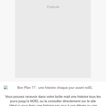
Publicité
Vous pouvez recevoir dans votre boîte mail une histoire tous les
jours jusqu'à NOEL ou la consulter directement sur le site
Idéal si vous lisez une histoire par jour à vos élèves ou vos