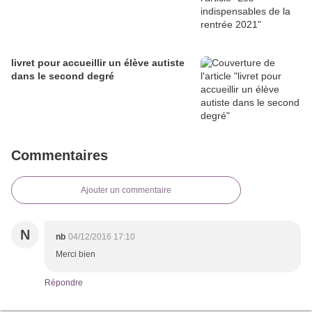
livret pour accueillir un élève autiste
dans le second degré
Commentaires
Ajouter un commentaire
N
nb
04/12/2016 17:10
Merci bien
Répondre