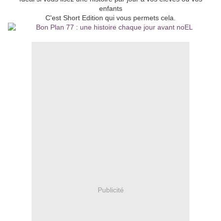
enfants
C'est Short Edition qui vous permets cela.
Publicité