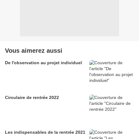
Vous aimerez aussi
De l'observation au projet individuel
Circulaire de rentrée 2022
Les indispensables de la rentrée 2021