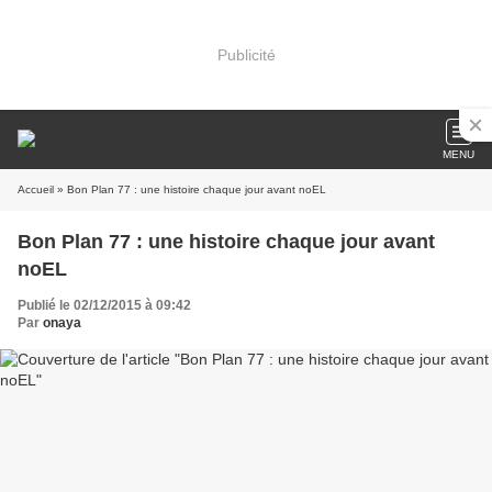
Publicité
MENU
Accueil
» Bon Plan 77 : une histoire chaque jour avant noEL
Bon Plan 77 : une histoire chaque jour avant
noEL
Publié le 02/12/2015 à 09:42
Par
onaya