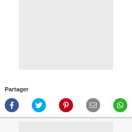
Partager