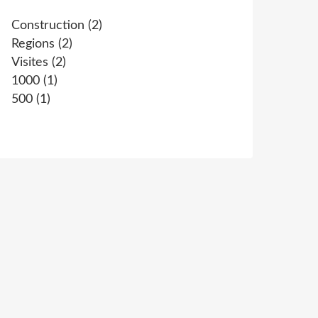
Construction
(2)
Regions
(2)
Visites
(2)
1000
(1)
500
(1)