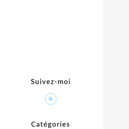
Suivez-moi
Catégories