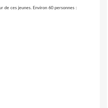
our de ces jeunes. Environ 60 personnes :