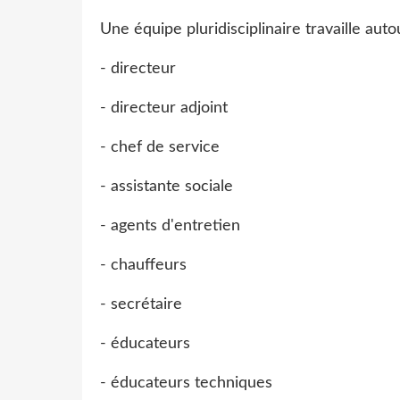
Une équipe pluridisciplinaire travaille aut
- directeur
- directeur adjoint
- chef de service
- assistante sociale
- agents d'entretien
- chauffeurs
- secrétaire
- éducateurs
- éducateurs techniques