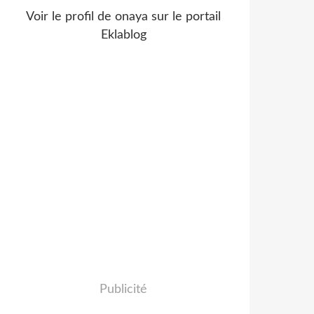
Voir le profil de
onaya
sur le portail
Eklablog
Publicité