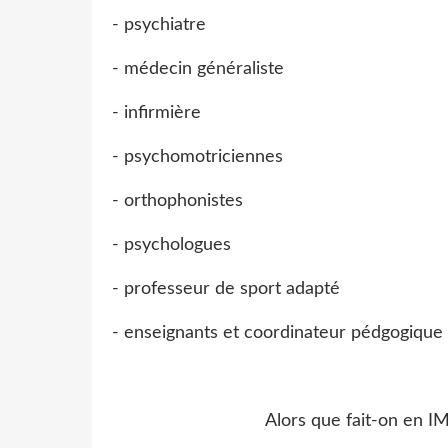
- psychiatre
- médecin généraliste
- infirmière
- psychomotriciennes
- orthophonistes
- psychologues
- professeur de sport adapté
- enseignants et coordinateur pédgogique
Alors que fait-on en I