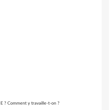
ME ? Comment y travaille-t-on ?