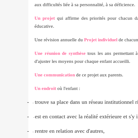
aux difficultés liée à sa personnalité, à sa déficience.
Un projet
qui affirme des priorités pour chacun da
éducative.
Une révision annuelle du
Projet individuel
de chacu
Une réunion de synthèse
tous les ans permettant à
d'ajuster les moyens pour chaque enfant accueilli.
Une communication
de ce projet aux parents.
Un endroit
où l'enfant :
-
trouve sa place dans un réseau institutionnel r
-
-
est en contact avec la réalité extérieure et s'y 
-
-
rentre en relation avec d'autres,
-