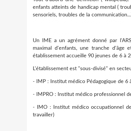
enfants atteints de handicap mental ( trou
sensoriels, troubles de la communication...
Un IME a un agrément donné par l'ARS
maximal d'enfants, une tranche d'âge 
établissement accueille 90 jeunes de 6 à 
L'établissement est "sous-divisé" en secte
- IMP : Institut médico Pédagogique de 6 
- IMPRO : Institut médico professionnel d
- IMO : Institut médico occupationnel d
travailler)