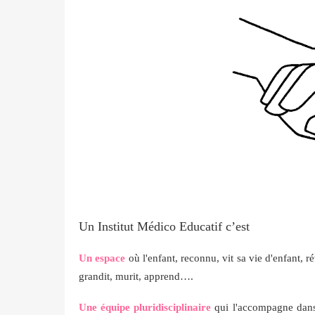
Un Institut Médico Educatif c’est
Un espace
où l'enfant, reconnu, vit sa vie d'enfant,
grandit, murit, apprend….
Une équipe pluridisciplinaire
qui l'accompagne dans c