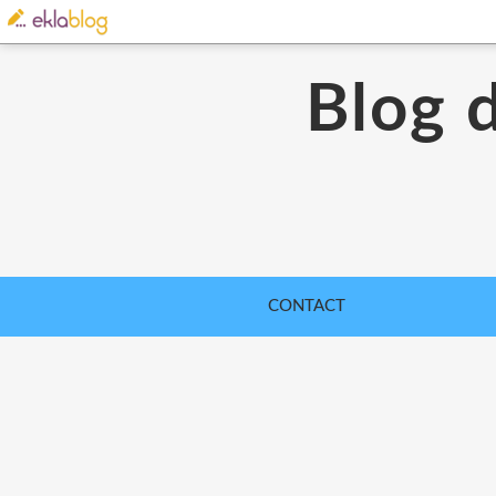
Blog 
CONTACT