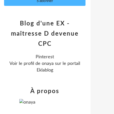
Blog d'une EX -
maîtresse D devenue
CPC
Pinterest
Voir le profil de
onaya
sur le portail
Eklablog
À propos