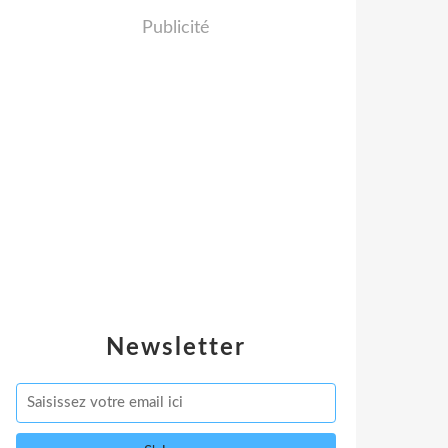
Publicité
Newsletter