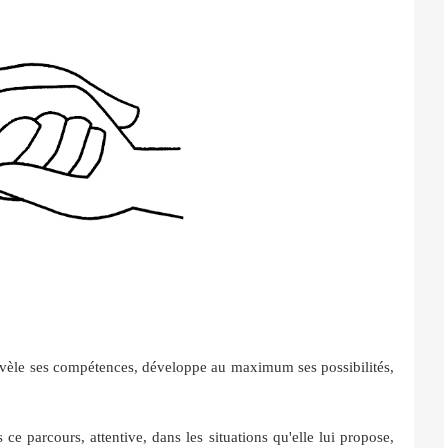
 révèle ses compétences, développe au maximum ses possibilités,
e parcours, attentive, dans les situations qu'elle lui propose,