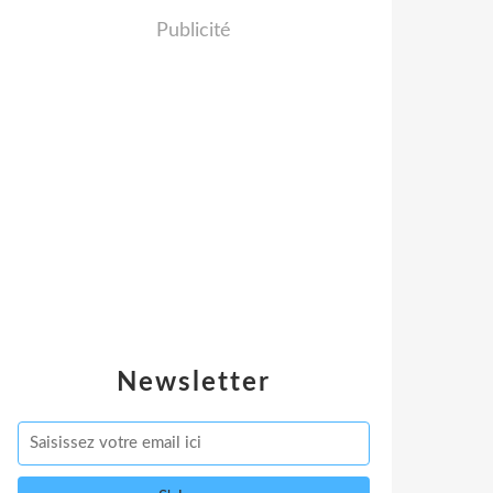
Publicité
Newsletter