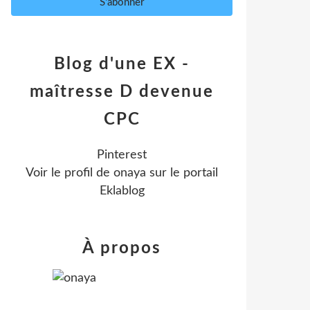
Blog d'une EX -
maîtresse D devenue
CPC
Pinterest
Voir le profil de
onaya
sur le portail
Eklablog
À propos