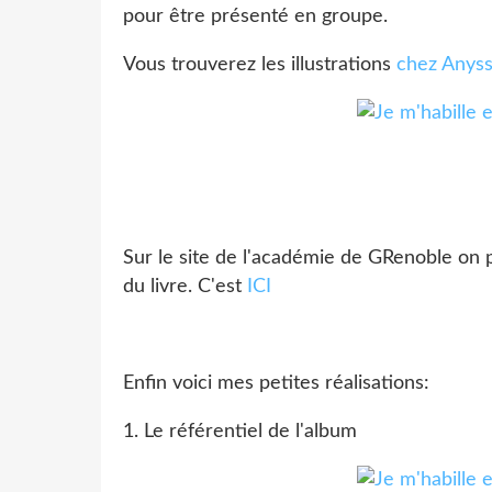
pour être présenté en groupe.
Vous trouverez les illustrations
chez Anys
Sur le site de l'académie de GRenoble on pe
du livre. C'est
ICI
Enfin voici mes petites réalisations:
1. Le référentiel de l'album