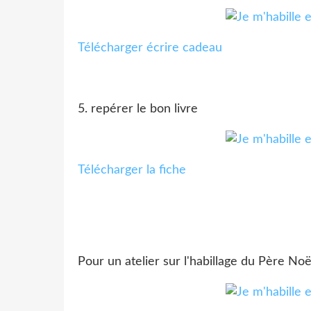
Télécharger écrire cadeau
5. repérer le bon livre
Télécharger la fiche
Pour un atelier sur l'habillage du Père Noë