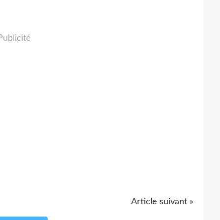
Publicité
Article suivant »