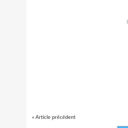
« Article précédent