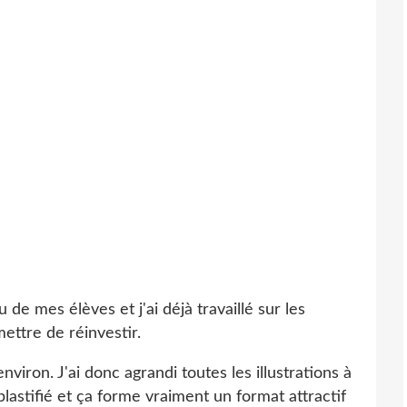
de mes élèves et j'ai déjà travaillé sur les
ttre de réinvestir.
viron. J'ai donc agrandi toutes les illustrations à
lastifié et ça forme vraiment un format attractif