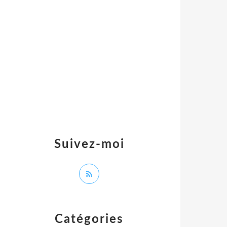
Suivez-moi
Catégories