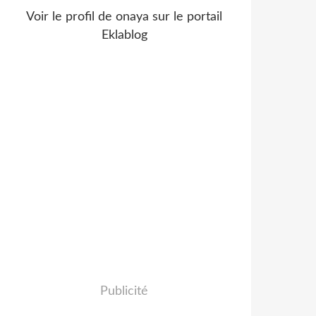
Voir le profil de
onaya
sur le portail
Eklablog
Publicité