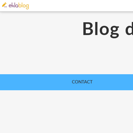
Blog 
CONTACT