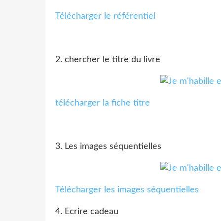
Télécharger le référentiel
2. chercher le titre du livre
télécharger la fiche titre
3. Les images séquentielles
Télécharger les images séquentielles
4. Ecrire cadeau