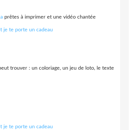
sa
prêtes à imprimer et une vidéo chantée
ut trouver : un coloriage, un jeu de loto, le texte