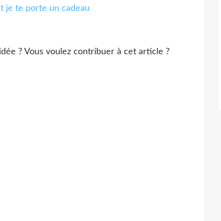
 idée ? Vous voulez contribuer à cet article ?