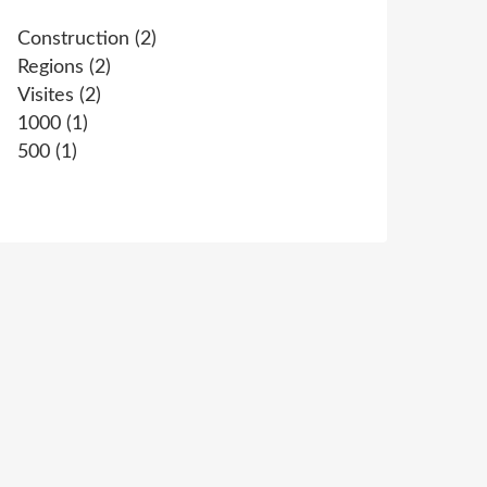
Construction
(2)
Regions
(2)
Visites
(2)
1000
(1)
500
(1)