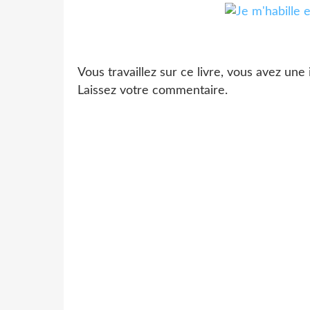
Vous travaillez sur ce livre, vous avez une
Laissez votre commentaire.