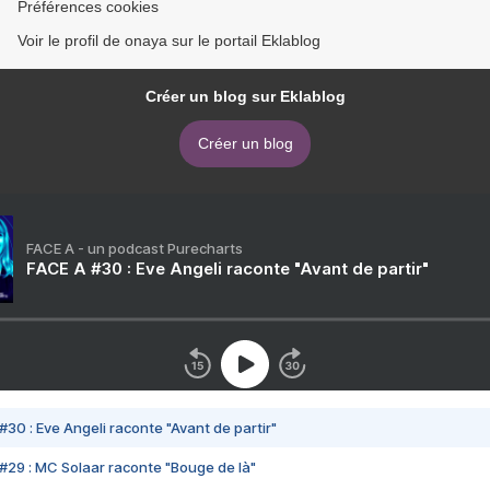
Préférences cookies
Voir le profil de onaya sur le portail Eklablog
Créer un blog sur Eklablog
Créer un blog
FACE A - un podcast Purecharts
FACE A #30 : Eve Angeli raconte "Avant de partir"
#30 : Eve Angeli raconte "Avant de partir"
#29 : MC Solaar raconte "Bouge de là"