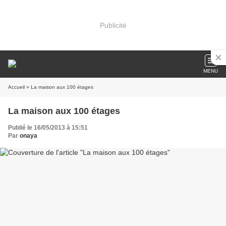
Publicité
MENU
Accueil
» La maison aux 100 étages
La maison aux 100 étages
Publié le 16/05/2013 à 15:51
Par
onaya