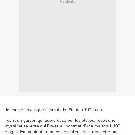
Publicité
Je vous en avais parlé lors de la fête des 100 jours.
Tochi, un garçon qui adore observer les étoiles, reçoit une
mystérieuse lettre qui l’invite au sommet d’une maison à 100
étages. En montant l’immense escalier, Tochi rencontre une