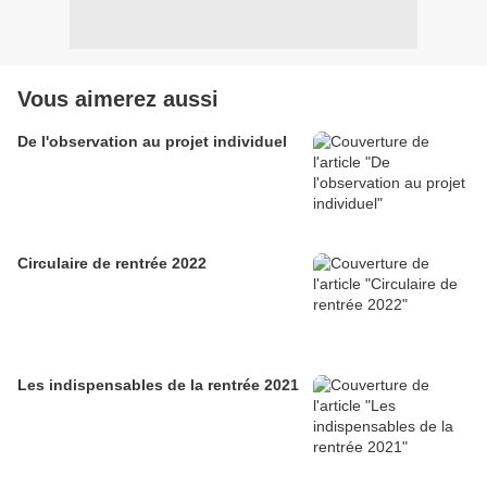
Vous aimerez aussi
De l'observation au projet individuel
Circulaire de rentrée 2022
Les indispensables de la rentrée 2021