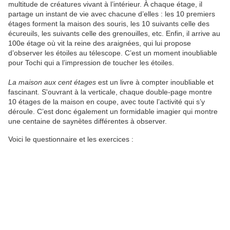
multitude de créatures vivant à l’intérieur. À chaque étage, il
partage un instant de vie avec chacune d’elles : les 10 premiers
étages forment la maison des souris, les 10 suivants celle des
écureuils, les suivants celle des grenouilles, etc. Enfin, il arrive au
100e étage où vit la reine des araignées, qui lui propose
d’observer les étoiles au télescope. C’est un moment inoubliable
pour Tochi qui a l’impression de toucher les étoiles.
La maison aux cent étages
est un livre à compter inoubliable et
fascinant. S'ouvrant à la verticale, chaque double-page montre
10 étages de la maison en coupe, avec toute l’activité qui s’y
déroule. C’est donc également un formidable imagier qui montre
une centaine de saynètes différentes à observer.
Voici le questionnaire et les exercices :