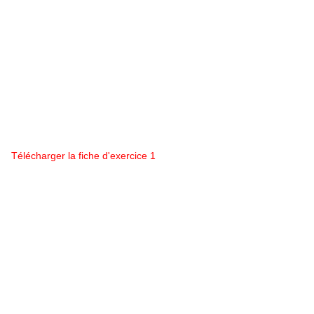
Télécharger la fiche d'exercice 1