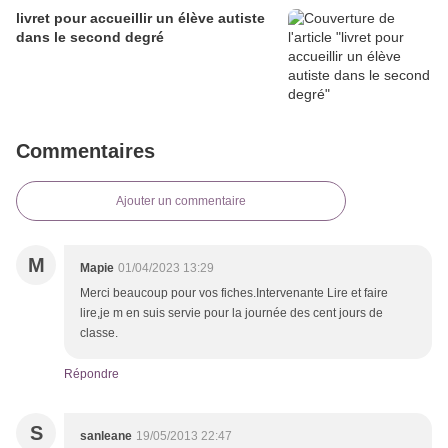
livret pour accueillir un élève autiste
dans le second degré
Commentaires
Ajouter un commentaire
M
Mapie
01/04/2023 13:29
Merci beaucoup pour vos fiches.Intervenante Lire et faire
lire,je m en suis servie pour la journée des cent jours de
classe.
Répondre
S
sanleane
19/05/2013 22:47