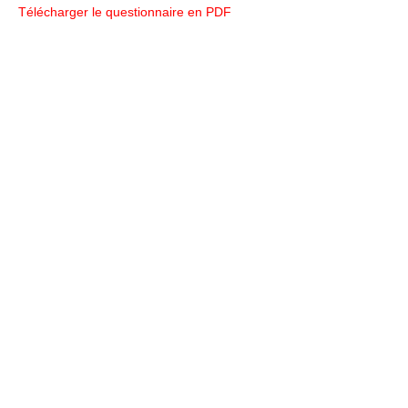
Télécharger le questionnaire en PDF