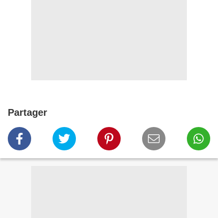
Partager