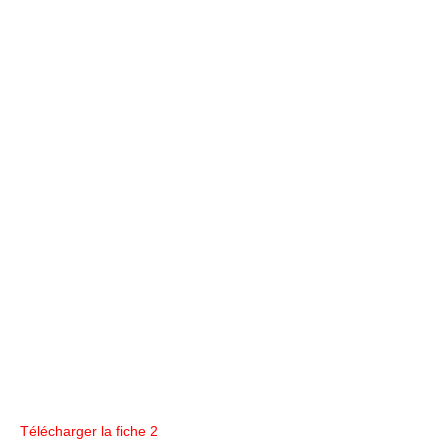
Télécharger la fiche 2