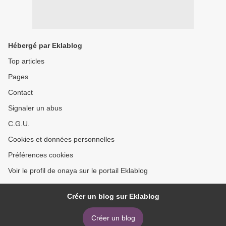
Hébergé par Eklablog
Top articles
Pages
Contact
Signaler un abus
C.G.U.
Cookies et données personnelles
Préférences cookies
Voir le profil de onaya sur le portail Eklablog
Créer un blog sur Eklablog
Créer un blog