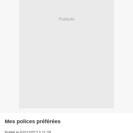
Publicité
Mes polices préférées
Publié le 03/11/2013 à 11:28