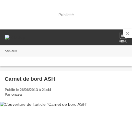
Publicité
MENU
Accueil
»
Carnet de bord ASH
Publié le 26/06/2013 à 21:44
Par
onaya