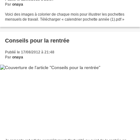
Par
onaya
Voici des images à colorier de chaque mois pour illustrer les pochettes
mensuels de travail. Télécharger « calendrier pochette année (1).pdf »
Conseils pour la rentrée
Publié le 17/08/2012 à 21:48
Par
onaya