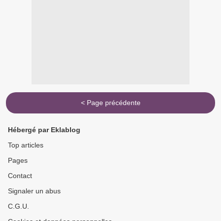
< Page précédente
Hébergé par Eklablog
Top articles
Pages
Contact
Signaler un abus
C.G.U.