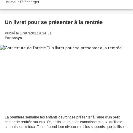
l'humeur Télécharger
Un livret pour se présenter à la rentrée
Publié le 17/07/2012 à 14:31
Par
onaya
La première semaine les enfants devront se présenter à l'aide d'un petit
cahier de rentrée sur eux. Objectifs : que je les connaisse mieux, qu'ils se
connaissent mieux. Tout dépend leur niveau voici les supports que j'utilise.
Pour les plus "petits" un...