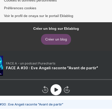
Cookies et données personnelles
Préférences cookies
Voir le profil de onaya sur le portail Eklablog
Créer un blog sur Eklablog
Créer un blog
FACE A - un podcast Purecharts
FACE A #30 : Eve Angeli raconte "Avant de partir"
#30 : Eve Angeli raconte "Avant de partir"