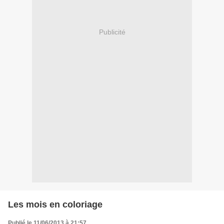
Publicité
Les mois en coloriage
Publié le 11/06/2013 à 21:57