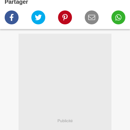
Partager
Publicité