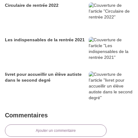
Circulaire de rentrée 2022
Les indispensables de la rentrée 2021
livret pour accueillir un élève autiste
dans le second degré
Commentaires
Ajouter un commentaire