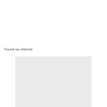
Trouvé sur internet