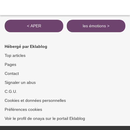
< APER
les émotions >
Hébergé par Eklablog
Top articles
Pages
Contact
Signaler un abus
C.G.U.
Cookies et données personnelles
Préférences cookies
Voir le profil de onaya sur le portail Eklablog