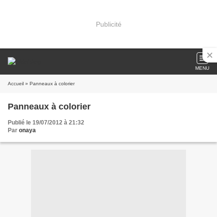
Publicité
MENU
Accueil
» Panneaux à colorier
Panneaux à colorier
Publié le 19/07/2012 à 21:32
Par
onaya