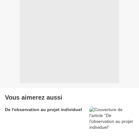
Vous aimerez aussi
De l'observation au projet individuel