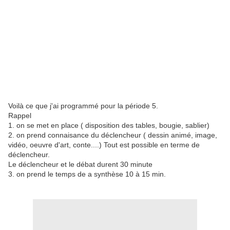
Voilà ce que j'ai programmé pour la période 5.
Rappel
1. on se met en place ( disposition des tables, bougie, sablier)
2. on prend connaisance du déclencheur ( dessin animé, image,
vidéo, oeuvre d'art, conte....) Tout est possible en terme de
déclencheur.
Le déclencheur et le débat durent 30 minute
3. on prend le temps de a synthèse 10 à 15 min.