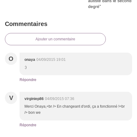
Commentaires
Ajouter un commentaire
O
onaya
04/09/2015 19:01
:)
Répondre
V
virginiep86
04/09/2015 07:36
Merci Onaya,<br /> En changeant d'ordi, ça a fonctionné !<br
/> bon we
Répondre