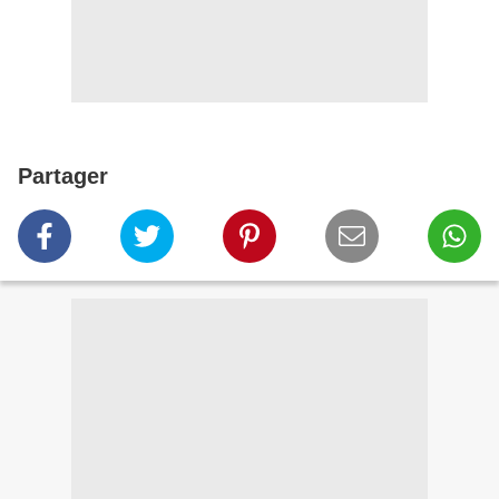
Partager