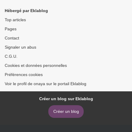
Hébergé par Eklablog
Top articles
Pages
Contact
Signaler un abus
C.G.U.
Cookies et données personnelles
Préférences cookies
Voir le profil de onaya sur le portail Eklablog
Créer un blog sur Eklablog
Créer un blog