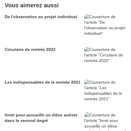
Vous aimerez aussi
De l'observation au projet individuel
Circulaire de rentrée 2022
Les indispensables de la rentrée 2021
livret pour accueillir un élève autiste
dans le second degré