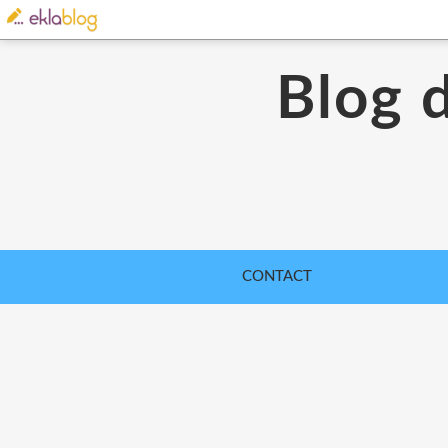
Blog 
CONTACT