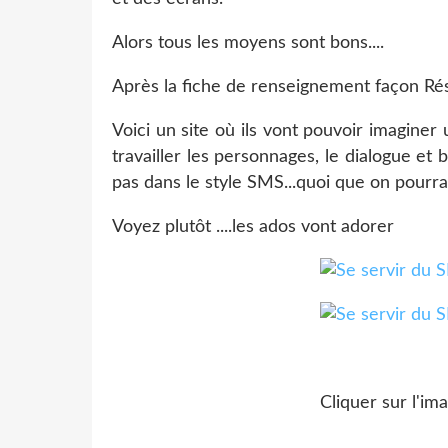
Alors tous les moyens sont bons....
Après la fiche de renseignement façon R
Voici un site où ils vont pouvoir imagine
travailler les personnages, le dialogue et 
pas dans le style SMS...quoi que on pourra a
Voyez plutôt ....les ados vont adorer
Cliquer sur l'ima