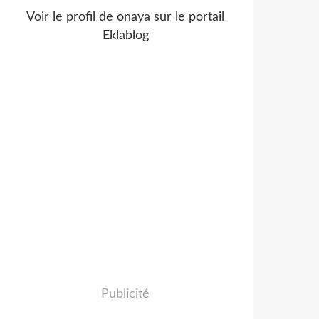
Voir le profil de
onaya
sur le portail
Eklablog
Publicité