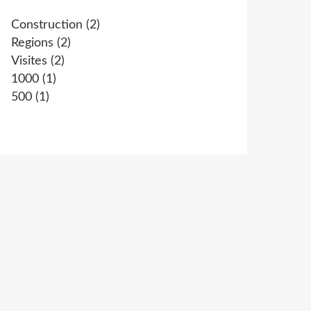
Construction
(2)
Regions
(2)
Visites
(2)
1000
(1)
500
(1)