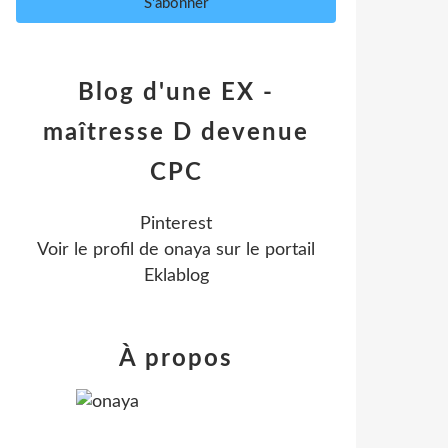
Blog d'une EX -
maîtresse D devenue
CPC
Pinterest
Voir le profil de
onaya
sur le portail
Eklablog
À propos