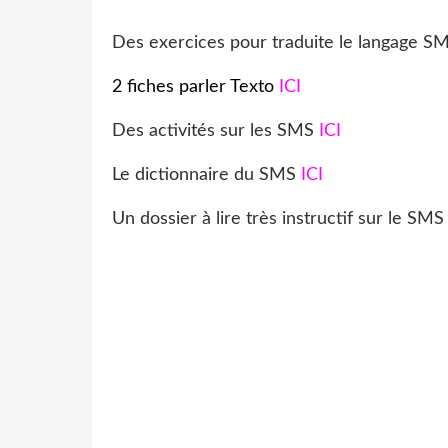
Des exercices pour traduite le langage 
2 fiches parler Texto
ICI
Des activités sur les SMS
ICI
Le dictionnaire du SMS
ICI
Un dossier à lire très instructif sur le SM