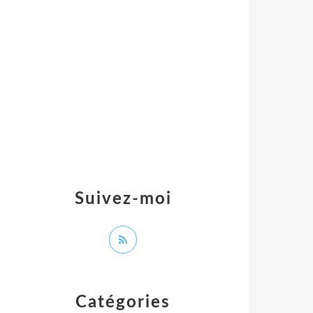
Suivez-moi
Catégories