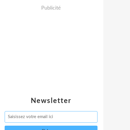
Publicité
Newsletter