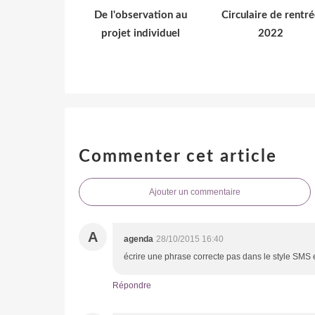
De l'observation au
Circulaire de rentré
projet individuel
2022
Commenter cet article
Ajouter un commentaire
A
agenda
28/10/2015 16:40
écrire une phrase correcte pas dans le style SMS 
Répondre