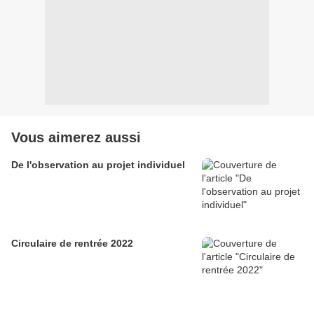
Vous aimerez aussi
De l'observation au projet individuel
Circulaire de rentrée 2022