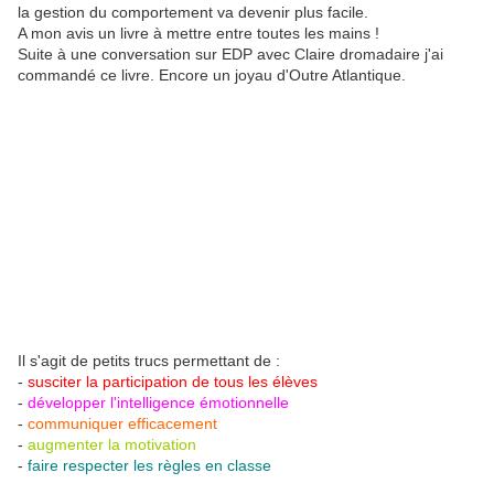
la gestion du comportement va devenir plus facile.
A mon avis un livre à mettre entre toutes les mains !
Suite à une conversation sur EDP avec Claire dromadaire j'ai
commandé ce livre. Encore un joyau d'Outre Atlantique.
Il s'agit de petits trucs permettant de :
-
susciter la participation de tous les élèves
-
développer l'intelligence émotionnelle
-
communiquer efficacement
-
augmenter la motivation
-
faire respecter les règles en classe