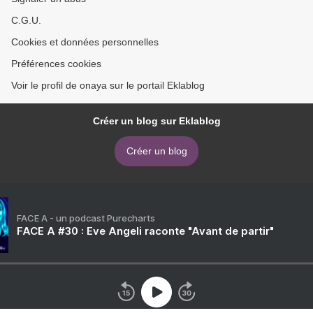
C.G.U.
Cookies et données personnelles
Préférences cookies
Voir le profil de onaya sur le portail Eklablog
Créer un blog sur Eklablog
Créer un blog
FACE A - un podcast Purecharts
FACE A #30 : Eve Angeli raconte "Avant de partir"