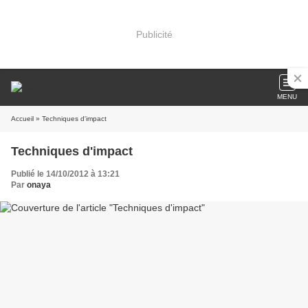
Publicité
MENU
Accueil
» Techniques d'impact
Techniques d'impact
Publié le 14/10/2012 à 13:21
Par
onaya