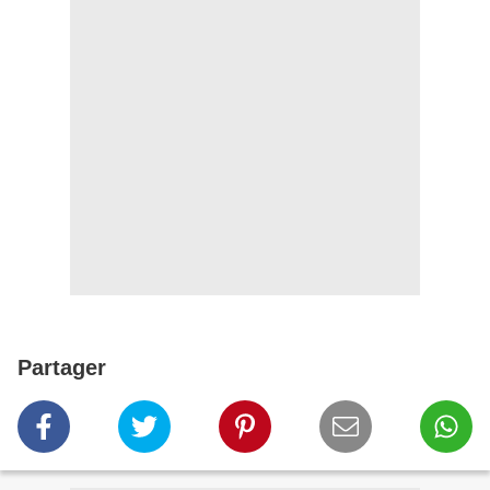
Partager