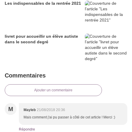
Les indispensables de la rentrée 2021
livret pour accueillir un élève autiste
dans le second degré
Commentaires
Ajouter un commentaire
M
Mayleb
21/08/2018 20:36
Mais comment j'ai pu passer à côté de cet article ! Merci :)
Répondre