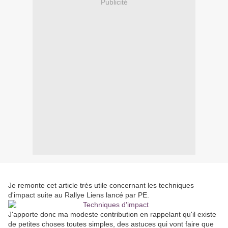
Publicité
Je remonte cet article très utile concernant les techniques
d'impact suite au Rallye Liens lancé par PE.
J'apporte donc ma modeste contribution en rappelant qu'il existe
de petites choses toutes simples, des astuces qui vont faire que