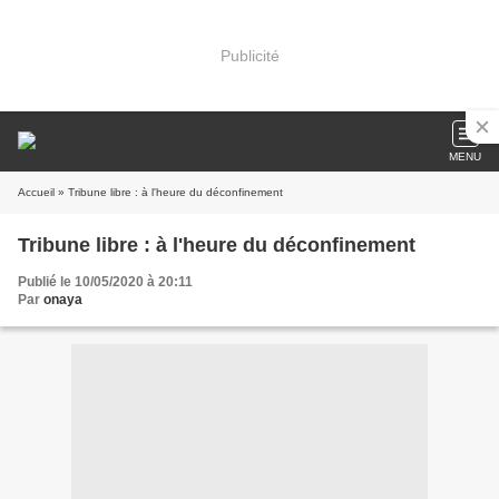
Publicité
MENU
Accueil
» Tribune libre : à l'heure du déconfinement
Tribune libre : à l'heure du déconfinement
Publié le 10/05/2020 à 20:11
Par
onaya