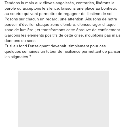
Tendons la main aux élèves angoissés, contrariés, libérons la
parole ou acceptons le silence, laissons une place au bonheur,
au sourire qui vont permettre de regagner de l’estime de soi.
Posons sur chacun un regard, une attention. Abusons de notre
pouvoir d’éveiller chaque zone d’ombre, d’encourager chaque
zone de lumière ; et transformons cette épreuve de confinement.
Gardons les éléments positifs de cette crise, n’oublions pas mais
donnons du sens.
Et si au fond l’enseignant devenait
simplement pour ces
quelques semaines un tuteur de résilience permettant de panser
les stigmates ?