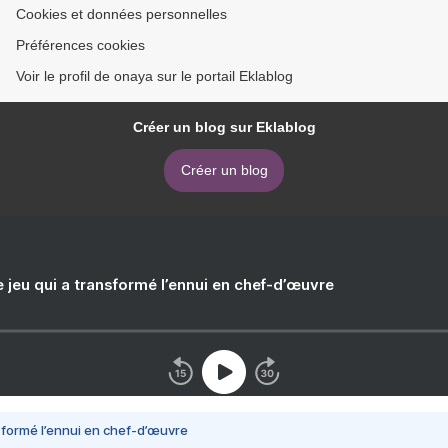
Cookies et données personnelles
Préférences cookies
Voir le profil de onaya sur le portail Eklablog
Créer un blog sur Eklablog
Créer un blog
e jeu qui a transformé l’ennui en chef-d’œuvre
nsformé l’ennui en chef-d’œuvre