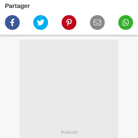
Partager
Publicité