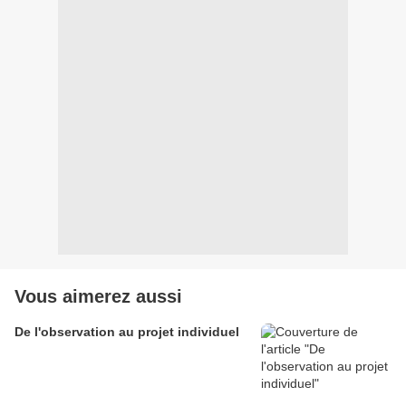
Vous aimerez aussi
De l'observation au projet individuel