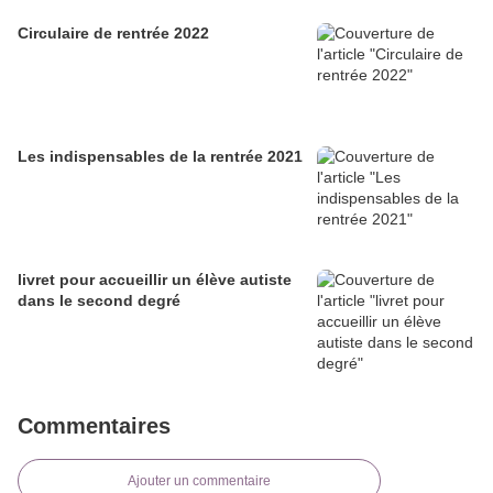
Circulaire de rentrée 2022
Les indispensables de la rentrée 2021
livret pour accueillir un élève autiste
dans le second degré
Commentaires
Ajouter un commentaire