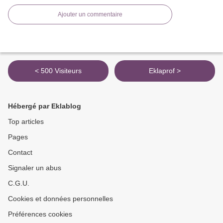
Ajouter un commentaire
< 500 Visiteurs
Eklaprof >
Hébergé par Eklablog
Top articles
Pages
Contact
Signaler un abus
C.G.U.
Cookies et données personnelles
Préférences cookies