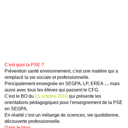
C'est quoi la PSE ?
Prévention santé environnement, c'est une matière qui a
remplacé la vie sociale et professionnelle.
Principalement enseignée en SEGPA, LP, EREA .... mais
aussi avec tous les élèves qui passent le CFG.
C'est le BO du
21 octobre 2010
qui présente les
orientations pédagogiques pour l'enseignement de la PSE
en SEGPA.
En réalité c'est un mélange de sciences, vie quotidienne,
découverte professionnelle.
Dans le blog