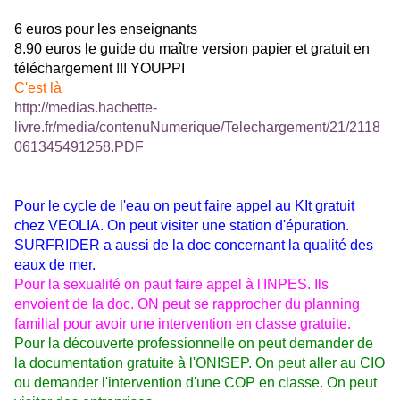
6 euros pour les enseignants
8.90 euros le guide du maître version papier et gratuit en
téléchargement !!! YOUPPI
C'est là
http://medias.hachette-
livre.fr/media/contenuNumerique/Telechargement/21/2118
061345491258.PDF
Pour le cycle de l'eau on peut faire appel au KIt gratuit
chez VEOLIA. On peut visiter une station d'épuration.
SURFRIDER a aussi de la doc concernant la qualité des
eaux de mer.
Pour la sexualité on paut faire appel à l'INPES. Ils
envoient de la doc. ON peut se rapprocher du planning
familial pour avoir une intervention en classe gratuite.
Pour la découverte professionnelle on peut demander de
la documentation gratuite à l'ONISEP. On peut aller au CIO
ou demander l'intervention d'une COP en classe. On peut