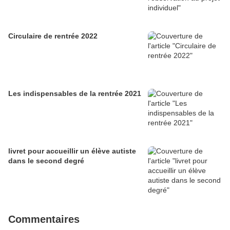
Circulaire de rentrée 2022
Les indispensables de la rentrée 2021
livret pour accueillir un élève autiste
dans le second degré
Commentaires