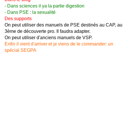
- Dans sciences il ya la partie digestion
- Dans PSE : la sexualité
Des supports
On peut utiliser des manuels de PSE destinés au CAP, au
3ème de découverte pro. Il faudra adapter.
On peut utiliser d'anciens manuels de VSP.
Enfin il vient d'arriver et je viens de le commander: un
spécial SEGPA