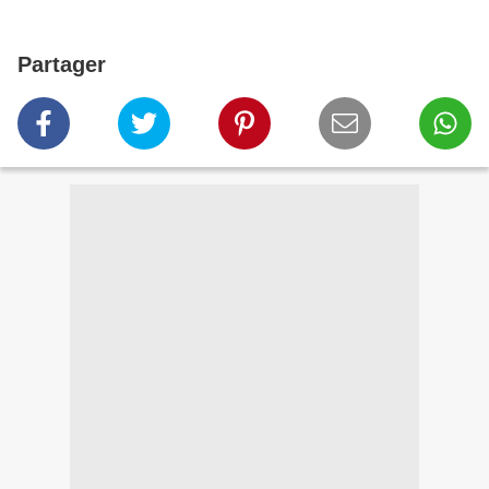
Partager