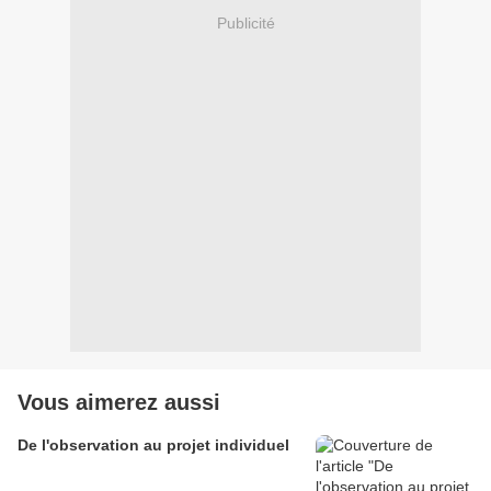
Publicité
Vous aimerez aussi
De l'observation au projet individuel