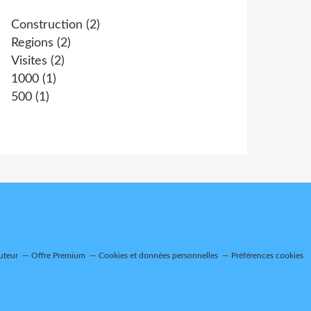
Construction
(2)
Regions
(2)
Visites
(2)
1000
(1)
500
(1)
uteur
Offre Premium
Cookies et données personnelles
Préférences cookies