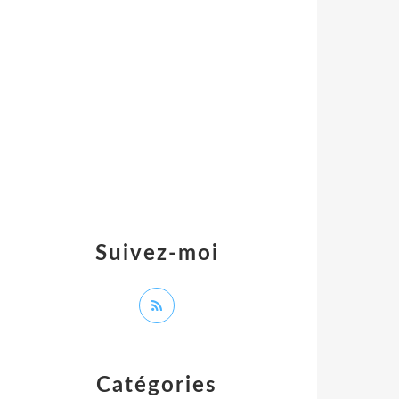
Suivez-moi
Catégories