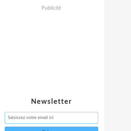
Publicité
Newsletter