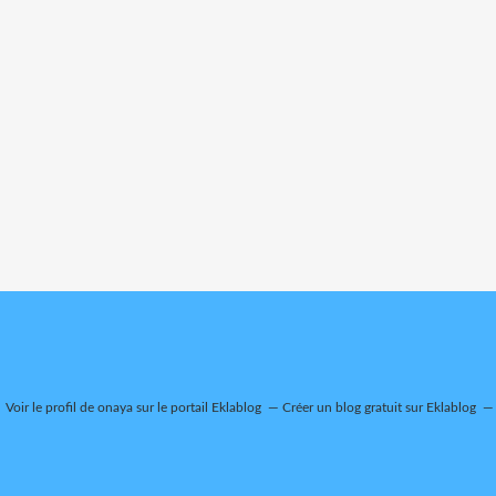
Voir le profil de
onaya
sur le portail Eklablog
Créer un blog gratuit sur Eklablog