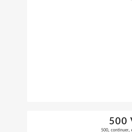
500 
,
,
500
continuer