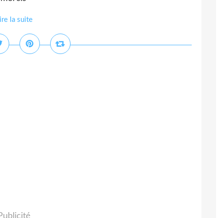
ire la suite
Publicité