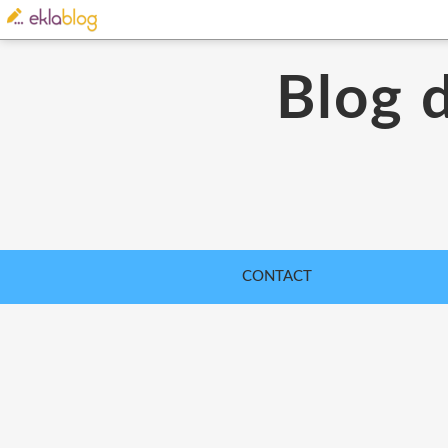
Blog 
CONTACT