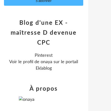
Blog d'une EX -
maîtresse D devenue
CPC
Pinterest
Voir le profil de
onaya
sur le portail
Eklablog
À propos