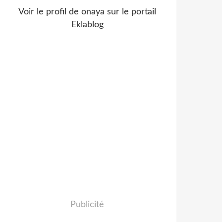
Voir le profil de
onaya
sur le portail
Eklablog
Publicité