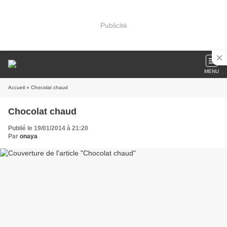
Publicité
MENU
Accueil
» Chocolat chaud
Chocolat chaud
Publié le 19/01/2014 à 21:20
Par
onaya