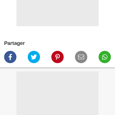
Partager