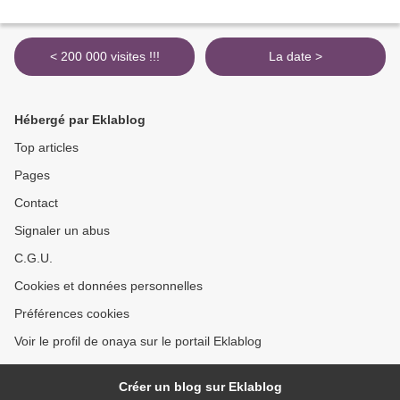
< 200 000 visites !!!
La date >
Hébergé par Eklablog
Top articles
Pages
Contact
Signaler un abus
C.G.U.
Cookies et données personnelles
Préférences cookies
Voir le profil de onaya sur le portail Eklablog
Créer un blog sur Eklablog