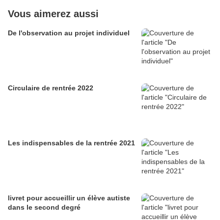
Vous aimerez aussi
De l'observation au projet individuel
Circulaire de rentrée 2022
Les indispensables de la rentrée 2021
livret pour accueillir un élève autiste
dans le second degré