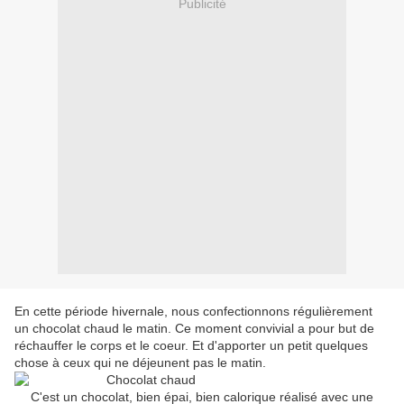
Publicité
En cette période hivernale, nous confectionnons régulièrement
un chocolat chaud le matin. Ce moment convivial a pour but de
réchauffer le corps et le coeur. Et d'apporter un petit quelques
chose à ceux qui ne déjeunent pas le matin.
C'est un chocolat, bien épai, bien calorique réalisé avec une