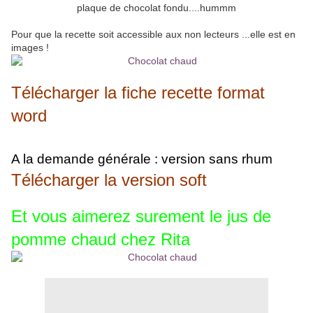
plaque de chocolat fondu....hummm
Pour que la recette soit accessible aux non lecteurs ...elle est en
images !
Télécharger la fiche recette format
word
A la demande générale : version sans rhum
Télécharger la version soft
Et vous aimerez surement le jus de
pomme chaud chez Rita