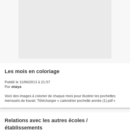
Les mois en coloriage
Publié le 11/06/2013 à 21:57
Par
onaya
Voici des images à colorier de chaque mois pour illustrer les pochettes
mensuels de travail. Télécharger « calendrier pochette année (1).pdf »
Relations avec les autres écoles /
établissements