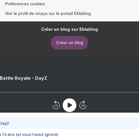
Préférences cookies
Voir le profil de onaya sur le portail Eklablog
Créer un blog sur Eklablog
Créer un blog
 Battle Royale - DayZ
 DayZ
 a 13 ans (et vous l'avez ignoré)