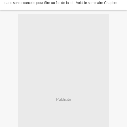
dans son escarcelle pour être au fait de la loi . Voici le sommaire Chapitre 1 :
les principes de la...
Publicité