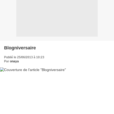
Blogniversaire
Publié le 25/06/2013 à 10:23
Par
onaya