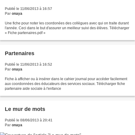
Publié le 11/06/2013 à 16:57
Par
onaya
Une fiche pour noter les coordonées des collègues avec qui on traite durant
l'année. Ceci dans le but d'assurer un meilleur suivi des élèves. Télécharger
« Fiche partenaires.pdf »
Partenaires
Publié le 11/06/2013 à 16:52
Par
onaya
Fiche à afficher ou à insérer dans le cahier journal pour accéder facilement
aux coordonnées des éducateurs des services sociaux. Télécharger fiche
partenaire aide sociale à l'enfance
Le mur de mots
Publié le 08/06/2013 à 20:41
Par
onaya