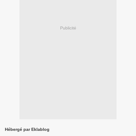
Publicité
Hébergé par Eklablog