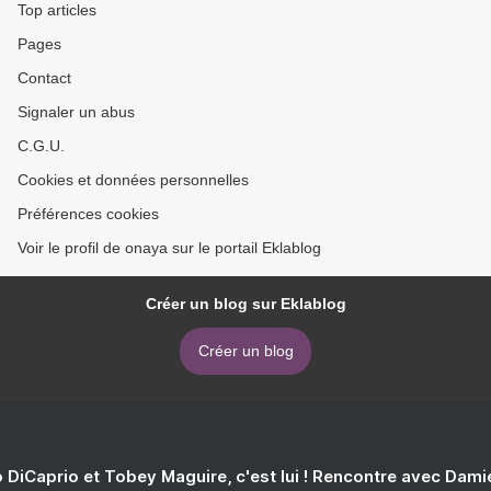
Top articles
Pages
Contact
Signaler un abus
C.G.U.
Cookies et données personnelles
Préférences cookies
Voir le profil de onaya sur le portail Eklablog
Créer un blog sur Eklablog
Créer un blog
 DiCaprio et Tobey Maguire, c'est lui ! Rencontre avec Dam