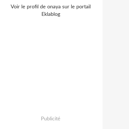
Voir le profil de
onaya
sur le portail
Eklablog
Publicité