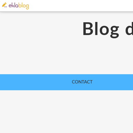
Blog 
CONTACT