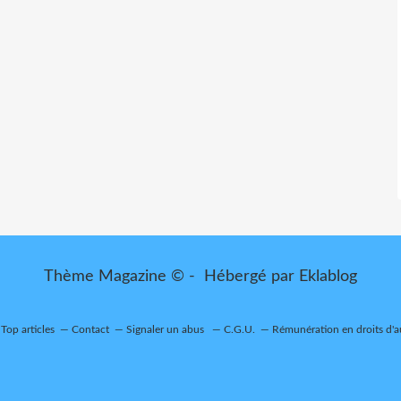
Thème Magazine © - Hébergé par
Eklablog
Top articles
Contact
Signaler un abus
C.G.U.
Rémunération en droits d'a