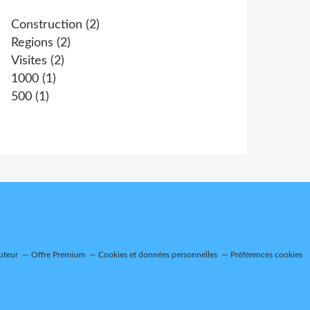
Construction
(2)
Regions
(2)
Visites
(2)
1000
(1)
500
(1)
uteur
Offre Premium
Cookies et données personnelles
Préférences cookies