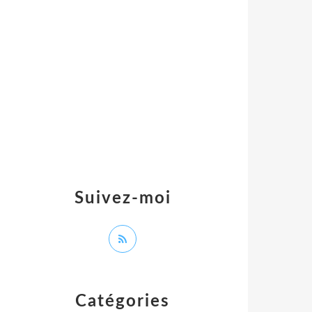
Suivez-moi
Catégories