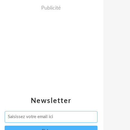
Publicité
Newsletter