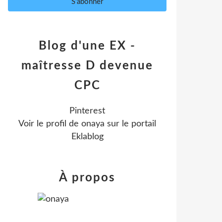
Blog d'une EX -
maîtresse D devenue
CPC
Pinterest
Voir le profil de
onaya
sur le portail
Eklablog
À propos