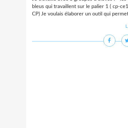
bleus qui travaillent sur le palier 1 ( cp-ce1
CP) Je voulais élaborer un outil qui permett
L