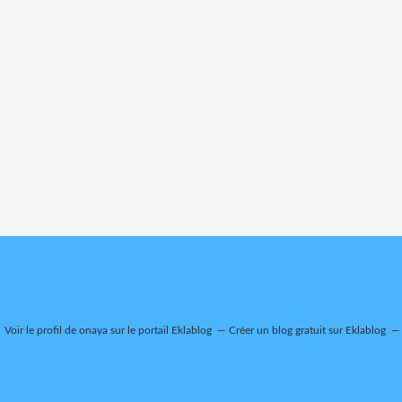
Voir le profil de
onaya
sur le portail Eklablog
Créer un blog gratuit sur Eklablog