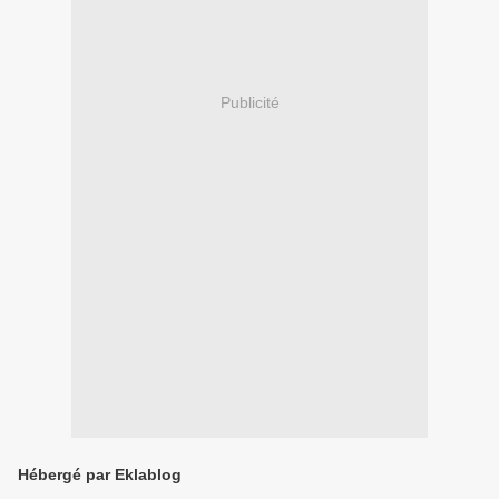
Publicité
Hébergé par Eklablog