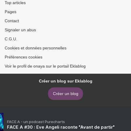
Top articles
Pages
Contact
Signaler un abus
C.G.U.
Cookies et données personnelles
Préférences cookies
Voir le profil de onaya sur le portail Eklablog
Créer un blog sur Eklablog
Créer un blog
FACE A - un podcast Purecharts
FACE A #30 : Eve Angeli raconte "Avant de partir"