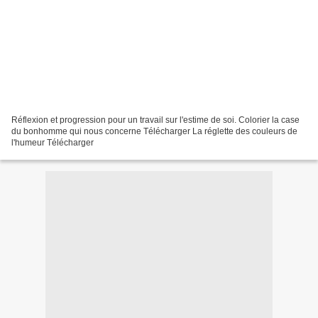
Réflexion et progression pour un travail sur l'estime de soi. Colorier la case
du bonhomme qui nous concerne Télécharger La réglette des couleurs de
l'humeur Télécharger