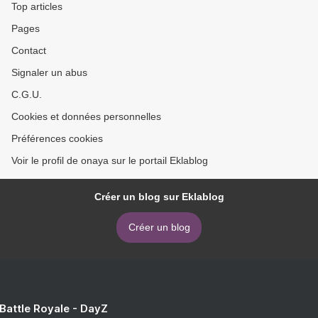
Top articles
Pages
Contact
Signaler un abus
C.G.U.
Cookies et données personnelles
Préférences cookies
Voir le profil de onaya sur le portail Eklablog
Créer un blog sur Eklablog
Créer un blog
 Battle Royale - DayZ