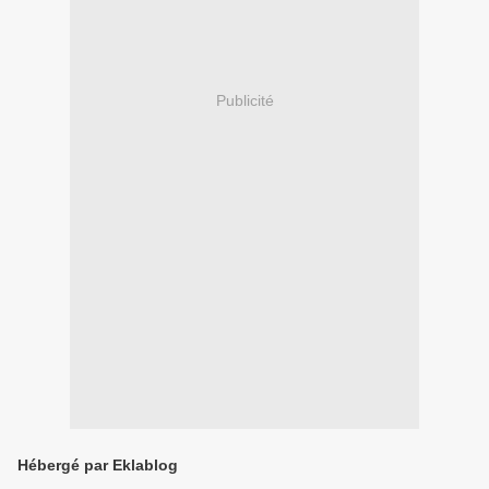
Publicité
Hébergé par Eklablog