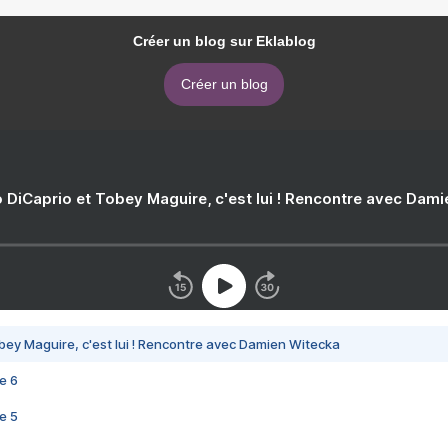
Créer un blog sur Eklablog
Créer un blog
 DiCaprio et Tobey Maguire, c'est lui ! Rencontre avec Dam
bey Maguire, c'est lui ! Rencontre avec Damien Witecka
e 6
e 5