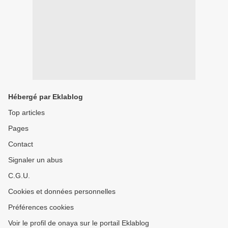
Hébergé par Eklablog
Top articles
Pages
Contact
Signaler un abus
C.G.U.
Cookies et données personnelles
Préférences cookies
Voir le profil de onaya sur le portail Eklablog